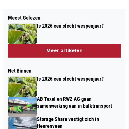
Meest Gelezen
Is 2026 een slecht wespenjaar?
Meer artikelen
Net Binnen
Is 2026 een slecht wespenjaar?
AB Texel en RWZ AG gaan
samenwerking aan in bulktransport
Storage Share vestigt zich in
Heerenveen