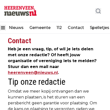
Nieuws
Gemeente
112
Contact
Spelletjes
Contact
Heb je een vraag, tip, of wil je iets delen
met onze redactie? Of heeft jouw
organisatie of vereniging iets te melden?
Stuur dan een mail naar
heerenveen@nieuws.nl
.
Tip onze redactie
Omdat we meer kopij ontvangen dan we
kunnen plaatsen, is het sturen van een
persbericht geen garantie voor plaatsing. Om
de kans op plaatsing te vergroten, raden we