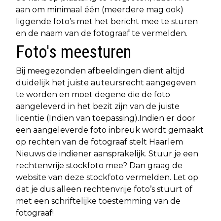
aan om minimaal één (meerdere mag ook)
liggende foto’s met het bericht mee te sturen
en de naam van de fotograaf te vermelden.
Foto's meesturen
Bij meegezonden afbeeldingen dient altijd
duidelijk het juiste auteursrecht aangegeven
te worden en moet degene die de foto
aangeleverd in het bezit zijn van de juiste
licentie (Indien van toepassing).Indien er door
een aangeleverde foto inbreuk wordt gemaakt
op rechten van de fotograaf stelt Haarlem
Nieuws de indiener aansprakelijk. Stuur je een
rechtenvrije stockfoto mee? Dan graag de
website van deze stockfoto vermelden. Let op
dat je dus alleen rechtenvrije foto’s stuurt of
met een schriftelijke toestemming van de
fotograaf!