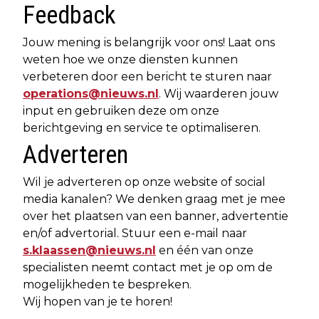
Feedback
Jouw mening is belangrijk voor ons! Laat ons
weten hoe we onze diensten kunnen
verbeteren door een bericht te sturen naar
operations@nieuws.nl
. Wij waarderen jouw
input en gebruiken deze om onze
berichtgeving en service te optimaliseren.
Adverteren
Wil je adverteren op onze website of social
media kanalen? We denken graag met je mee
over het plaatsen van een banner, advertentie
en/of advertorial. Stuur een e-mail naar
s.klaassen@nieuws.nl
en één van onze
specialisten neemt contact met je op om de
mogelijkheden te bespreken.
Wij hopen van je te horen!