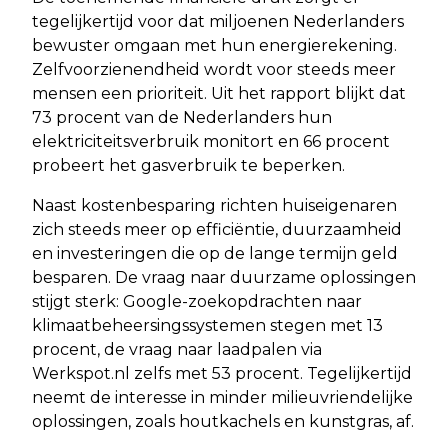
tegelijkertijd voor dat miljoenen Nederlanders
bewuster omgaan met hun energierekening.
Zelfvoorzienendheid wordt voor steeds meer
mensen een prioriteit. Uit het rapport blijkt dat
73 procent van de Nederlanders hun
elektriciteitsverbruik monitort en 66 procent
probeert het gasverbruik te beperken.
Naast kostenbesparing richten huiseigenaren
zich steeds meer op efficiëntie, duurzaamheid
en investeringen die op de lange termijn geld
besparen. De vraag naar duurzame oplossingen
stijgt sterk: Google-zoekopdrachten naar
klimaatbeheersingssystemen stegen met 13
procent, de vraag naar laadpalen via
Werkspot.nl zelfs met 53 procent. Tegelijkertijd
neemt de interesse in minder milieuvriendelijke
oplossingen, zoals houtkachels en kunstgras, af.