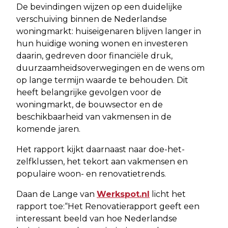
De bevindingen wijzen op een duidelijke
verschuiving binnen de Nederlandse
woningmarkt: huiseigenaren blijven langer in
hun huidige woning wonen en investeren
daarin, gedreven door financiële druk,
duurzaamheidsoverwegingen en de wens om
op lange termijn waarde te behouden. Dit
heeft belangrijke gevolgen voor de
woningmarkt, de bouwsector en de
beschikbaarheid van vakmensen in de
komende jaren.
Het rapport kijkt daarnaast naar doe-het-
zelfklussen, het tekort aan vakmensen en
populaire woon- en renovatietrends.
Daan de Lange van
Werkspot.nl
licht het
rapport toe:“Het Renovatierapport geeft een
interessant beeld van hoe Nederlandse