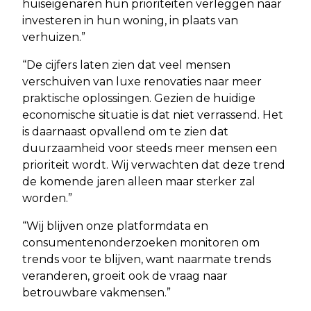
huiseigenaren hun prioriteiten verleggen naar
investeren in hun woning, in plaats van
verhuizen.”
“De cijfers laten zien dat veel mensen
verschuiven van luxe renovaties naar meer
praktische oplossingen. Gezien de huidige
economische situatie is dat niet verrassend. Het
is daarnaast opvallend om te zien dat
duurzaamheid voor steeds meer mensen een
prioriteit wordt. Wij verwachten dat deze trend
de komende jaren alleen maar sterker zal
worden.”
“Wij blijven onze platformdata en
consumentenonderzoeken monitoren om
trends voor te blijven, want naarmate trends
veranderen, groeit ook de vraag naar
betrouwbare vakmensen.”